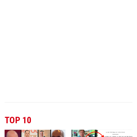
TOP 10